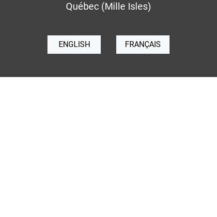
Québec (Mille Isles)
ENGLISH
FRANÇAIS